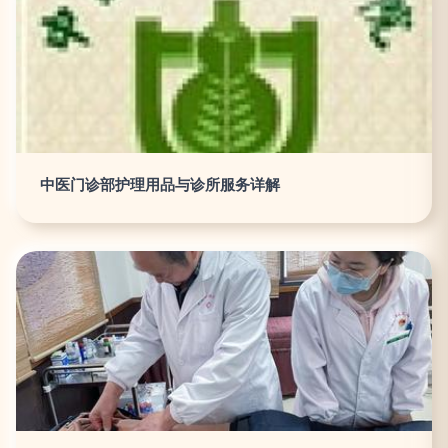
中医门诊部护理用品与诊所服务详解