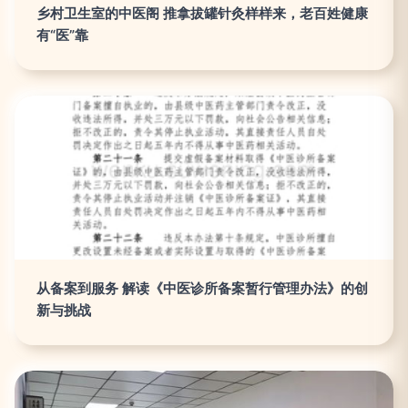
乡村卫生室的中医阁 推拿拔罐针灸样样来，老百姓健康
有“医”靠
从备案到服务 解读《中医诊所备案暂行管理办法》的创
新与挑战