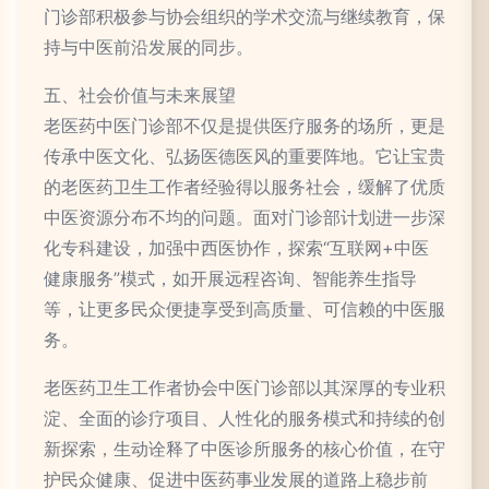
门诊部积极参与协会组织的学术交流与继续教育，保
持与中医前沿发展的同步。
五、社会价值与未来展望
老医药中医门诊部不仅是提供医疗服务的场所，更是
传承中医文化、弘扬医德医风的重要阵地。它让宝贵
的老医药卫生工作者经验得以服务社会，缓解了优质
中医资源分布不均的问题。面对门诊部计划进一步深
化专科建设，加强中西医协作，探索“互联网+中医
健康服务”模式，如开展远程咨询、智能养生指导
等，让更多民众便捷享受到高质量、可信赖的中医服
务。
老医药卫生工作者协会中医门诊部以其深厚的专业积
淀、全面的诊疗项目、人性化的服务模式和持续的创
新探索，生动诠释了中医诊所服务的核心价值，在守
护民众健康、促进中医药事业发展的道路上稳步前