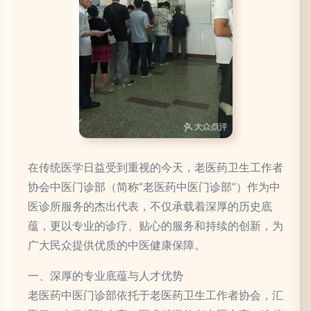
在传统医学日益受到重视的今天，老医药卫生工作者
协会中医门诊部（简称“老医药中医门诊部”）作为中
医诊所服务的杰出代表，不仅承载着深厚的历史底
蕴，更以专业的诊疗、贴心的服务和持续的创新，为
广大民众提供优质的中医健康保障。
一、深厚的专业底蕴与人才优势
老医药中医门诊部依托于老医药卫生工作者协会，汇