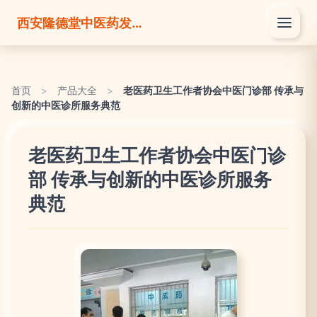
西安隆德堂中医药发展有限公司
首页
>
产品大全
>
老医药卫生工作者协会中医门诊部 传承与
创新的中医诊所服务典范
老医药卫生工作者协会中医门诊
部 传承与创新的中医诊所服务
典范