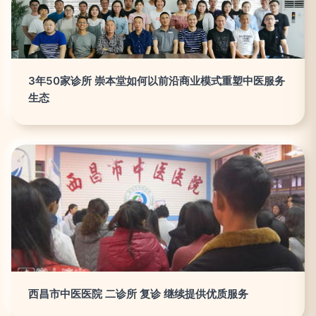
3年50家诊所 崇本堂如何以前沿商业模式重塑中医服务
生态
西昌市中医医院 二诊所 复诊 继续提供优质服务