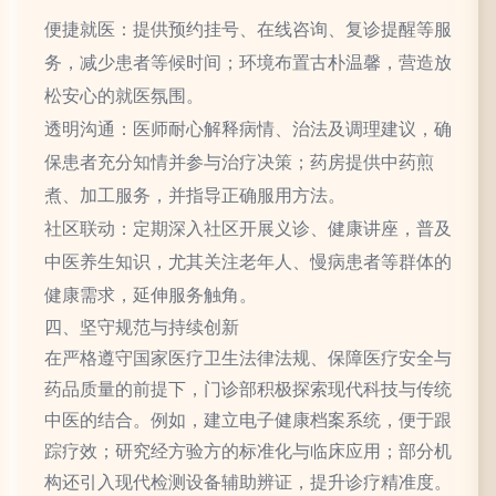
便捷就医：提供预约挂号、在线咨询、复诊提醒等服
务，减少患者等候时间；环境布置古朴温馨，营造放
松安心的就医氛围。
透明沟通：医师耐心解释病情、治法及调理建议，确
保患者充分知情并参与治疗决策；药房提供中药煎
煮、加工服务，并指导正确服用方法。
社区联动：定期深入社区开展义诊、健康讲座，普及
中医养生知识，尤其关注老年人、慢病患者等群体的
健康需求，延伸服务触角。
四、坚守规范与持续创新
在严格遵守国家医疗卫生法律法规、保障医疗安全与
药品质量的前提下，门诊部积极探索现代科技与传统
中医的结合。例如，建立电子健康档案系统，便于跟
踪疗效；研究经方验方的标准化与临床应用；部分机
构还引入现代检测设备辅助辨证，提升诊疗精准度。