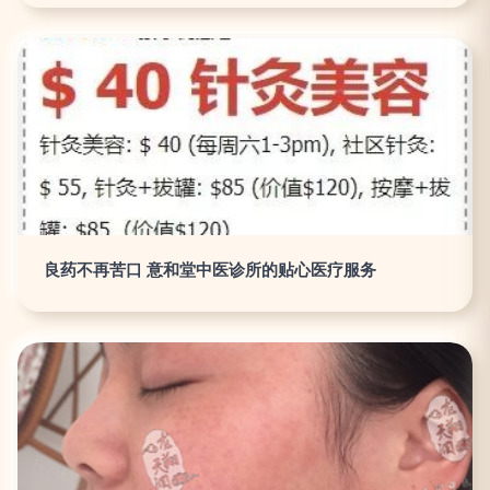
良药不再苦口 意和堂中医诊所的贴心医疗服务