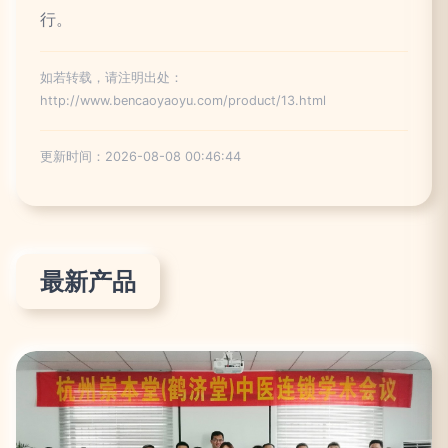
行。
如若转载，请注明出处：
http://www.bencaoyaoyu.com/product/13.html
更新时间：2026-08-08 00:46:44
最新产品