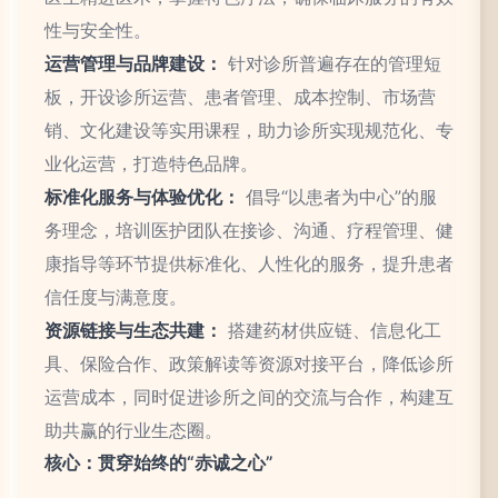
性与安全性。
运营管理与品牌建设：
针对诊所普遍存在的管理短
板，开设诊所运营、患者管理、成本控制、市场营
销、文化建设等实用课程，助力诊所实现规范化、专
业化运营，打造特色品牌。
标准化服务与体验优化：
倡导“以患者为中心”的服
务理念，培训医护团队在接诊、沟通、疗程管理、健
康指导等环节提供标准化、人性化的服务，提升患者
信任度与满意度。
资源链接与生态共建：
搭建药材供应链、信息化工
具、保险合作、政策解读等资源对接平台，降低诊所
运营成本，同时促进诊所之间的交流与合作，构建互
助共赢的行业生态圈。
核心：贯穿始终的“赤诚之心”