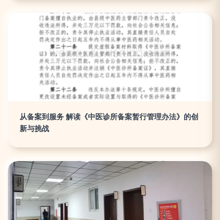
从备案到服务 解读《中医诊所备案暂行管理办法》的创
新与挑战