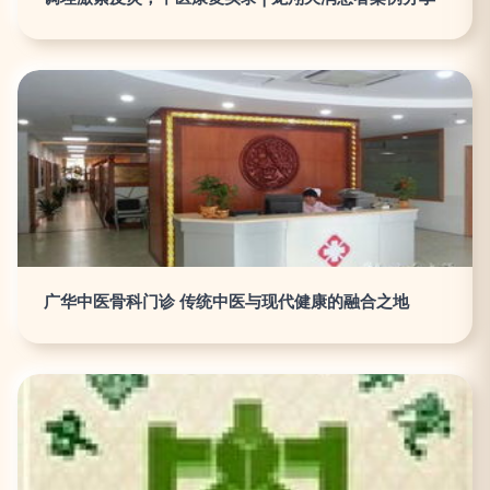
广华中医骨科门诊 传统中医与现代健康的融合之地