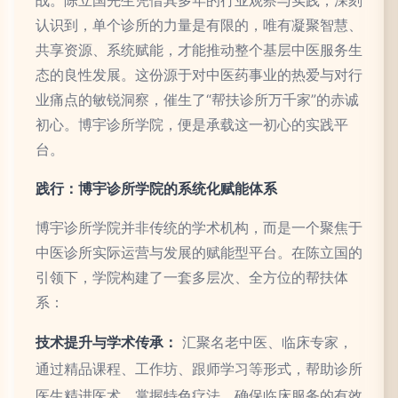
认识到，单个诊所的力量是有限的，唯有凝聚智慧、
共享资源、系统赋能，才能推动整个基层中医服务生
态的良性发展。这份源于对中医药事业的热爱与对行
业痛点的敏锐洞察，催生了“帮扶诊所万千家”的赤诚
初心。博宇诊所学院，便是承载这一初心的实践平
台。
践行：博宇诊所学院的系统化赋能体系
博宇诊所学院并非传统的学术机构，而是一个聚焦于
中医诊所实际运营与发展的赋能型平台。在陈立国的
引领下，学院构建了一套多层次、全方位的帮扶体
系：
技术提升与学术传承：
汇聚名老中医、临床专家，
通过精品课程、工作坊、跟师学习等形式，帮助诊所
医生精进医术，掌握特色疗法，确保临床服务的有效