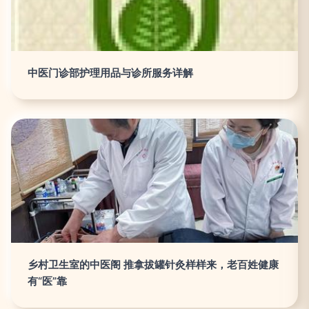
中医门诊部护理用品与诊所服务详解
乡村卫生室的中医阁 推拿拔罐针灸样样来，老百姓健康
有“医”靠