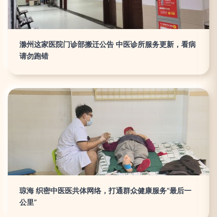
滁州这家医院门诊部搬迁公告 中医诊所服务更新，看病
请勿跑错
琼海 织密中医医共体网络，打通群众健康服务“最后一
公里”