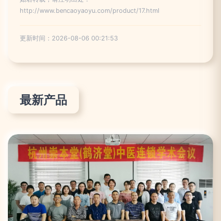
http://www.bencaoyaoyu.com/product/17.html
更新时间：2026-08-06 00:21:53
最新产品